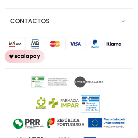
CONTACTOS