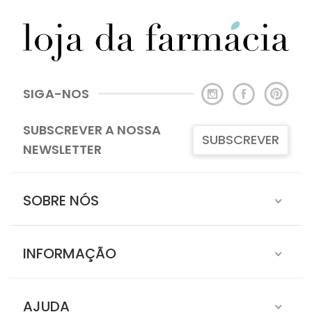
SIGA-NOS
SUBSCREVER A NOSSA
SUBSCREVER
NEWSLETTER
SOBRE NÓS
INFORMAÇÃO
AJUDA