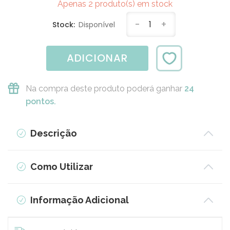
Apenas 2 produto(s) em stock
-
1
+
Stock:
Disponível
ADICIONAR
Na compra deste produto poderá ganhar
24
pontos.
Descrição
Como Utilizar
Informação Adicional