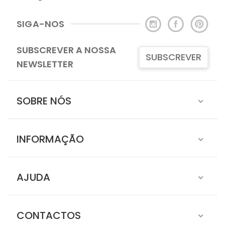
SIGA-NOS
SUBSCREVER A NOSSA
SUBSCREVER
NEWSLETTER
SOBRE NÓS
INFORMAÇÃO
AJUDA
CONTACTOS