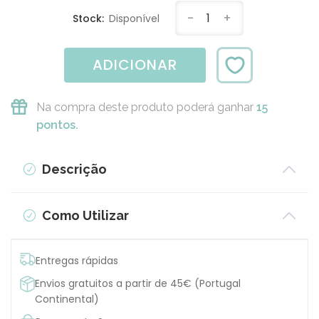
-
1
+
Stock:
Disponível
ADICIONAR
Na compra deste produto poderá ganhar
15
pontos.
Descrição
Como Utilizar
Entregas rápidas
Envios gratuitos a partir de 45€ (Portugal
Continental)