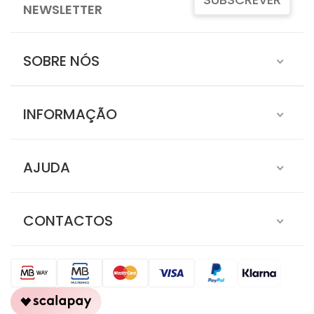
NEWSLETTER
SOBRE NÓS
INFORMAÇÃO
AJUDA
CONTACTOS