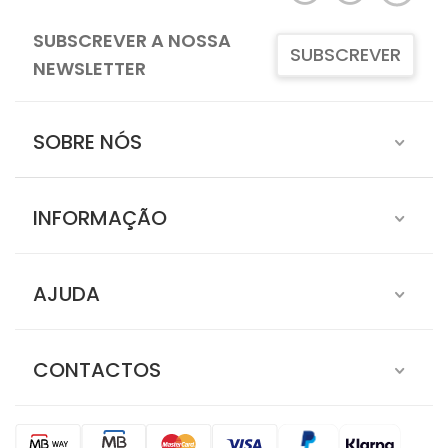
SUBSCREVER A NOSSA
SUBSCREVER
NEWSLETTER
SOBRE NÓS
INFORMAÇÃO
AJUDA
CONTACTOS