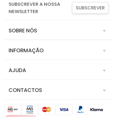
SUBSCREVER A NOSSA
SUBSCREVER
NEWSLETTER
SOBRE NÓS
INFORMAÇÃO
AJUDA
CONTACTOS