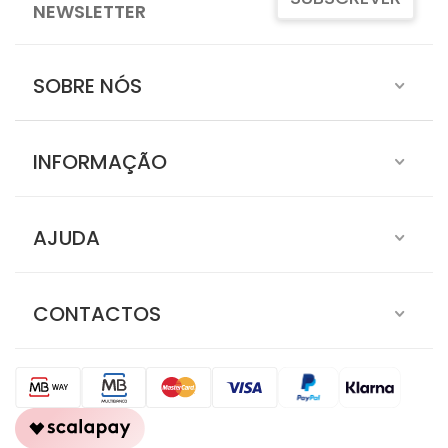
NEWSLETTER
SOBRE NÓS
INFORMAÇÃO
AJUDA
CONTACTOS