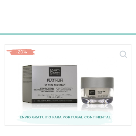
-20%
ENVIO GRATUITO PARA PORTUGAL CONTINENTAL
-20%