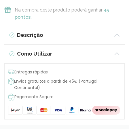
Na compra deste produto poderá ganhar
45
pontos.
Descrição
Como Utilizar
Entregas rápidas
Envios gratuitos a partir de 45€ (Portugal
Continental)
Pagamento Seguro