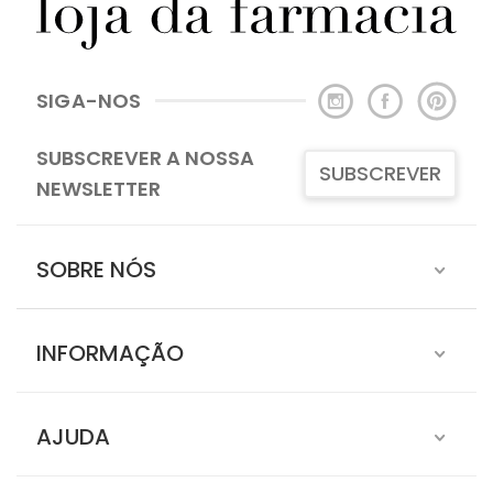
SIGA-NOS
SUBSCREVER A NOSSA
SUBSCREVER
NEWSLETTER
SOBRE NÓS
INFORMAÇÃO
AJUDA