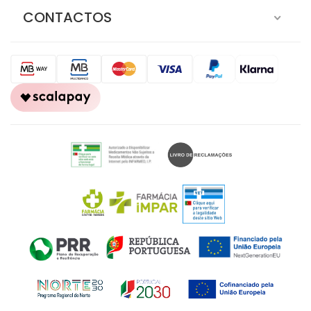
CONTACTOS