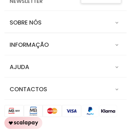
NEWSLETTER
SOBRE NÓS
INFORMAÇÃO
AJUDA
CONTACTOS