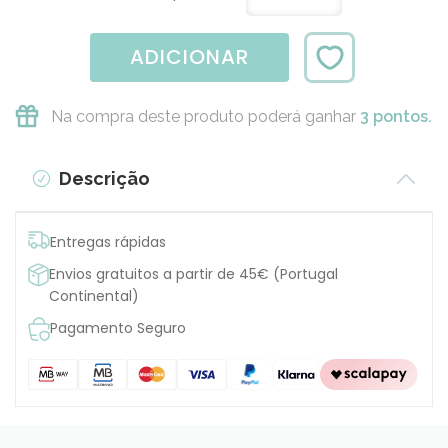
ADICIONAR
Na compra deste produto poderá ganhar
3 pontos.
Descrição
Entregas rápidas
Envios gratuitos a partir de 45€ (Portugal
Continental)
Pagamento Seguro