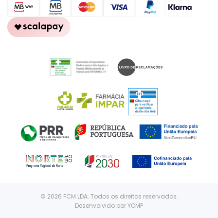
© 2026 FCM LDA. Todos os direitos reservados.
Desenvolvido por
YOMP