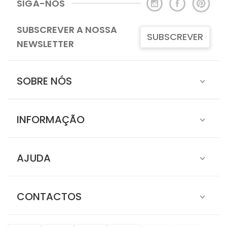
SIGA-NOS
SUBSCREVER A NOSSA
SUBSCREVER
NEWSLETTER
SOBRE NÓS
INFORMAÇÃO
AJUDA
CONTACTOS