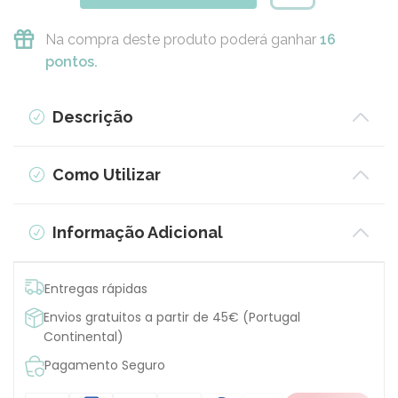
Na compra deste produto poderá ganhar
16
pontos.
Descrição
Como Utilizar
Informação Adicional
Entregas rápidas
Envios gratuitos a partir de 45€ (Portugal
Continental)
Pagamento Seguro