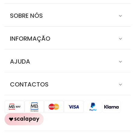
SOBRE NÓS
INFORMAÇÃO
AJUDA
CONTACTOS