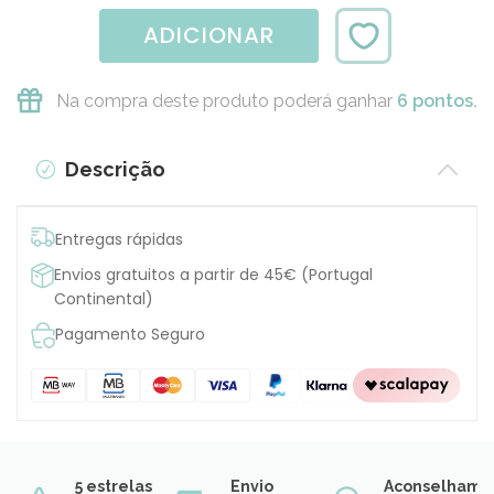
ADICIONAR
Na compra deste produto poderá ganhar
6 pontos.
Descrição
Entregas rápidas
Envios gratuitos a partir de 45€ (Portugal
Continental)
Pagamento Seguro
5 estrelas
Envio
Aconselhame