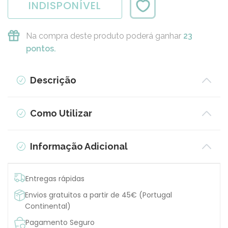
INDISPONÍVEL
Na compra deste produto poderá ganhar
23
pontos.
Descrição
Como Utilizar
Informação Adicional
Entregas rápidas
Envios gratuitos a partir de 45€ (Portugal
Continental)
Pagamento Seguro