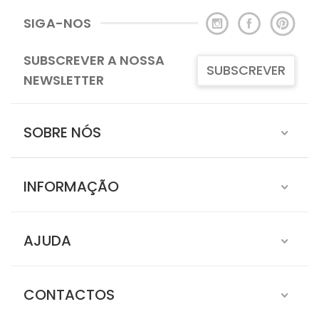
SIGA-NOS
SUBSCREVER A NOSSA
SUBSCREVER
NEWSLETTER
SOBRE NÓS
INFORMAÇÃO
AJUDA
CONTACTOS