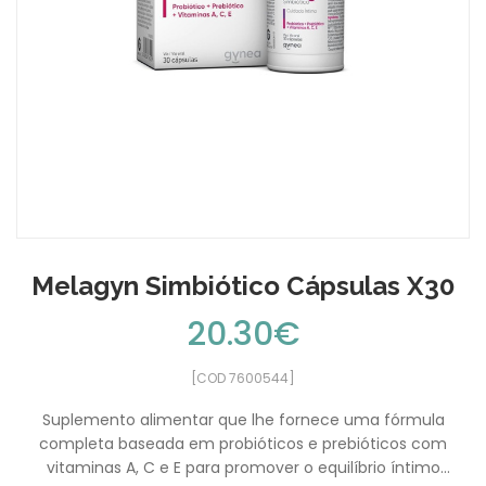
Melagyn Simbiótico Cápsulas X30
20.30€
[COD 7600544]
Suplemento alimentar que lhe fornece uma fórmula
completa baseada em probióticos e prebióticos com
vitaminas A, C e E para promover o equilíbrio íntimo