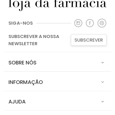
SIGA-NOS
SUBSCREVER A NOSSA
SUBSCREVER
NEWSLETTER
SOBRE NÓS
INFORMAÇÃO
AJUDA