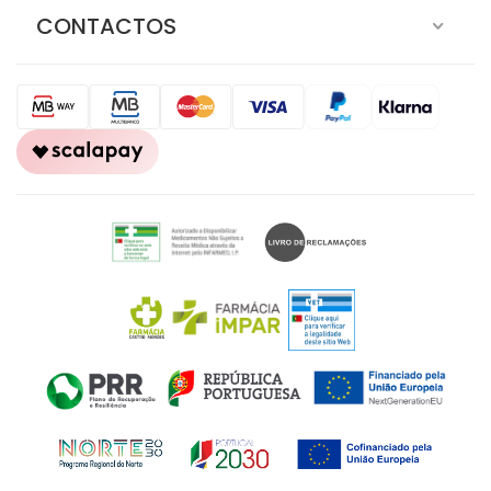
CONTACTOS