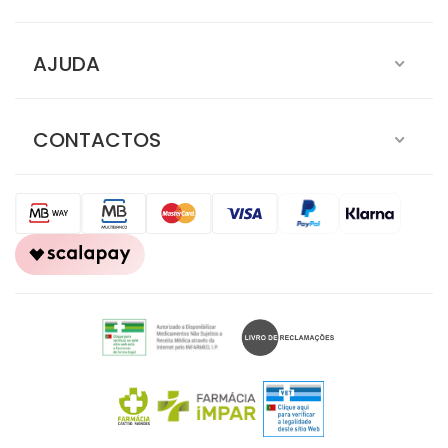
AJUDA
CONTACTOS