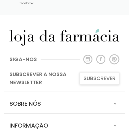
facebook
SIGA-NOS
SUBSCREVER A NOSSA
SUBSCREVER
NEWSLETTER
SOBRE NÓS
INFORMAÇÃO