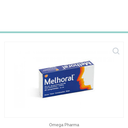
Omega Pharma