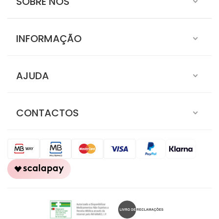
SOBRE NÓS
INFORMAÇÃO
AJUDA
CONTACTOS