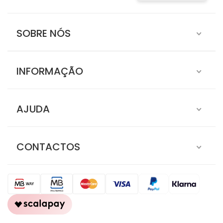
SOBRE NÓS
INFORMAÇÃO
AJUDA
CONTACTOS