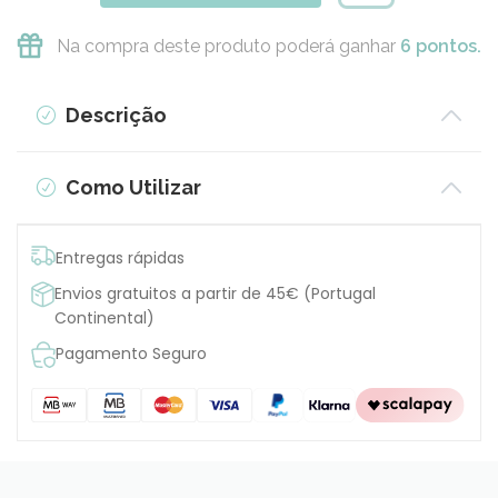
Na compra deste produto poderá ganhar
6 pontos.
Descrição
Como Utilizar
Entregas rápidas
Envios gratuitos a partir de 45€ (Portugal
Continental)
Pagamento Seguro