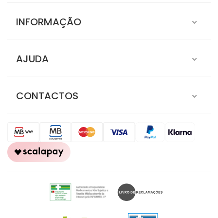
INFORMAÇÃO
AJUDA
CONTACTOS