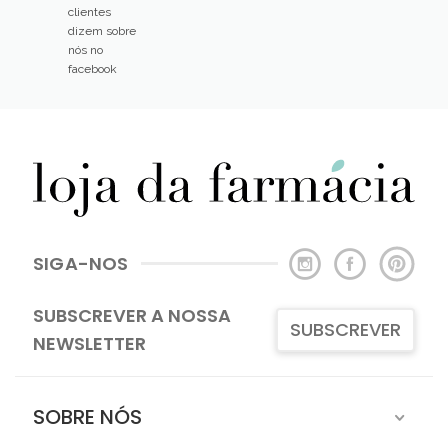
clientes
dizem sobre
nós no
facebook
SIGA-NOS
SUBSCREVER A NOSSA
SUBSCREVER
NEWSLETTER
SOBRE NÓS