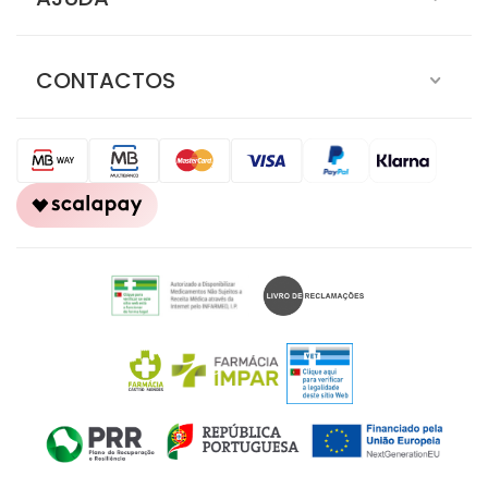
CONTACTOS