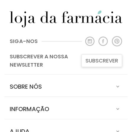
SIGA-NOS
SUBSCREVER A NOSSA
SUBSCREVER
NEWSLETTER
SOBRE NÓS
INFORMAÇÃO
AJUDA