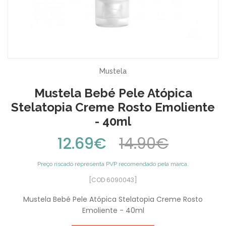
Mustela
Mustela Bebé Pele Atópica
Stelatopia Creme Rosto Emoliente
- 40ml
12.69€
14.90€
Preço riscado representa PVP recomendado pela marca.
[COD 6090043]
Mustela Bebé Pele Atópica Stelatopia Creme Rosto
Emoliente - 40ml