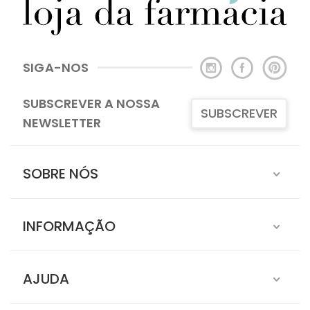
SIGA-NOS
SUBSCREVER A NOSSA
SUBSCREVER
NEWSLETTER
SOBRE NÓS
INFORMAÇÃO
AJUDA