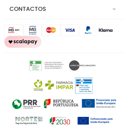
CONTACTOS