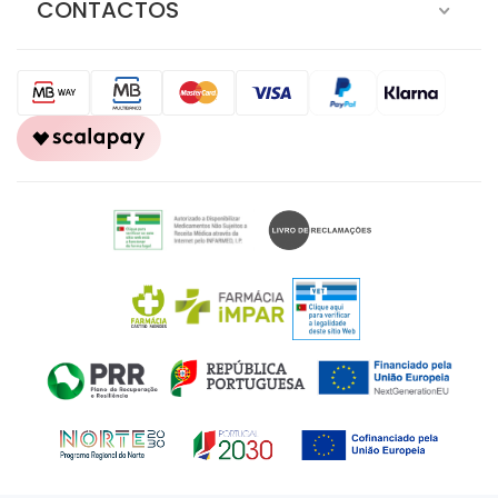
CONTACTOS