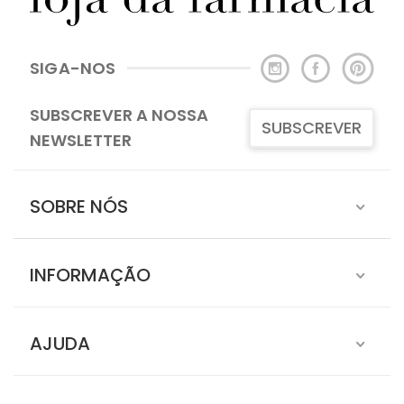
SIGA-NOS
SUBSCREVER A NOSSA
SUBSCREVER
NEWSLETTER
SOBRE NÓS
INFORMAÇÃO
AJUDA