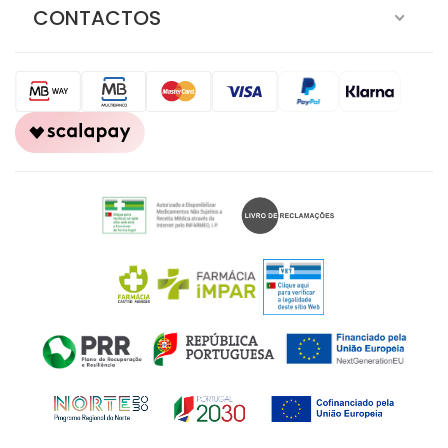
CONTACTOS