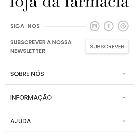
SIGA-NOS
SUBSCREVER A NOSSA
SUBSCREVER
NEWSLETTER
SOBRE NÓS
INFORMAÇÃO
AJUDA