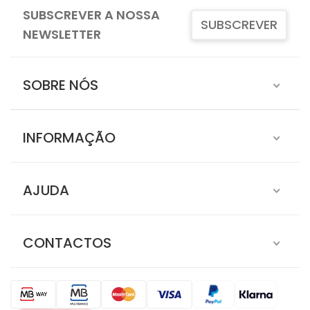
SUBSCREVER A NOSSA
SUBSCREVER
NEWSLETTER
SOBRE NÓS
INFORMAÇÃO
AJUDA
CONTACTOS