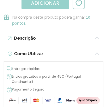
ADICIONAR
Na compra deste produto poderá ganhar
10
pontos.
Descrição
Como Utilizar
Entregas rápidas
Envios gratuitos a partir de 45€ (Portugal
Continental)
Pagamento Seguro