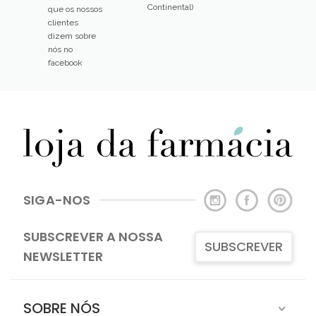
Continental)
que os nossos
clientes
dizem sobre
nós no
facebook
SIGA-NOS
SUBSCREVER A NOSSA
SUBSCREVER
NEWSLETTER
SOBRE NÓS