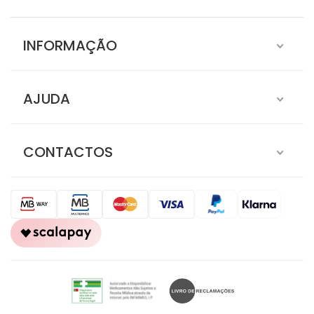
INFORMAÇÃO
AJUDA
CONTACTOS