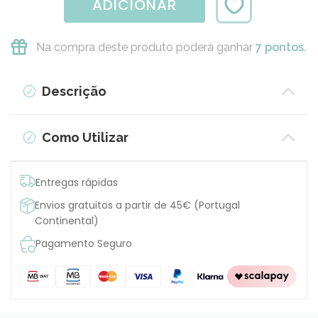
ADICIONAR
Na compra deste produto poderá ganhar
7 pontos.
Descrição
Como Utilizar
Entregas rápidas
Envios gratuitos a partir de 45€ (Portugal
Continental)
Pagamento Seguro