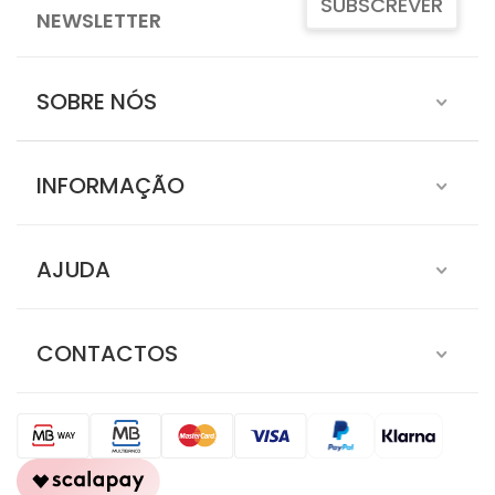
SUBSCREVER
NEWSLETTER
SOBRE NÓS
INFORMAÇÃO
AJUDA
CONTACTOS