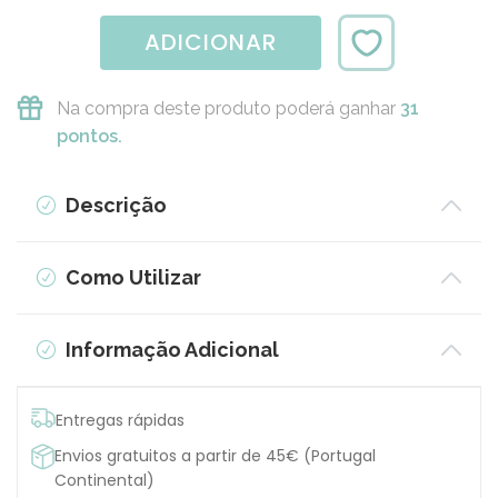
ADICIONAR
Na compra deste produto poderá ganhar
31
pontos.
Descrição
Como Utilizar
Informação Adicional
Entregas rápidas
Envios gratuitos a partir de 45€ (Portugal
Continental)