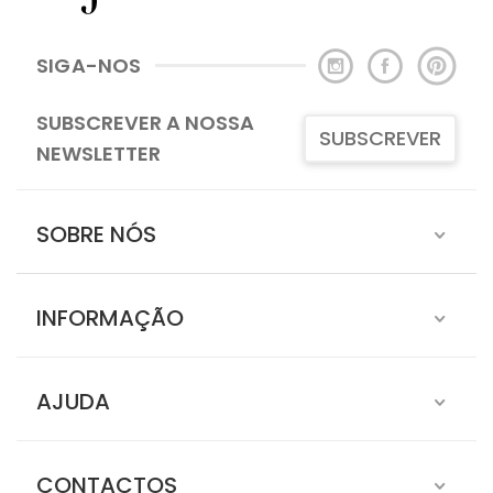
SIGA-NOS
SUBSCREVER A NOSSA
SUBSCREVER
NEWSLETTER
SOBRE NÓS
INFORMAÇÃO
AJUDA
CONTACTOS