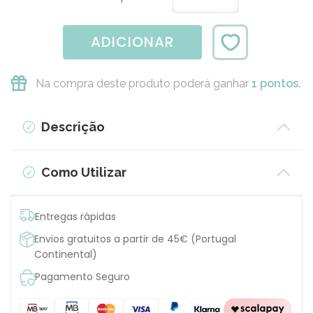
ADICIONAR
Na compra deste produto poderá ganhar
1 pontos.
Descrição
Como Utilizar
Entregas rápidas
Envios gratuitos a partir de 45€ (Portugal
Continental)
Pagamento Seguro