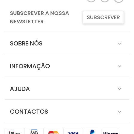
SUBSCREVER A NOSSA
SUBSCREVER
NEWSLETTER
SOBRE NÓS
INFORMAÇÃO
AJUDA
CONTACTOS