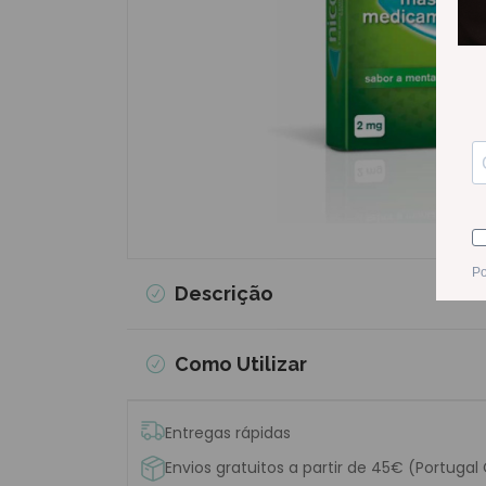
Descrição
Como Utilizar
Entregas rápidas
Envios gratuitos a partir de 45€ (Portugal