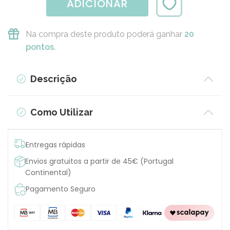
ADICIONAR
Na compra deste produto poderá ganhar
20
pontos.
Descrição
Como Utilizar
Entregas rápidas
Envios gratuitos a partir de 45€ (Portugal
Continental)
Pagamento Seguro