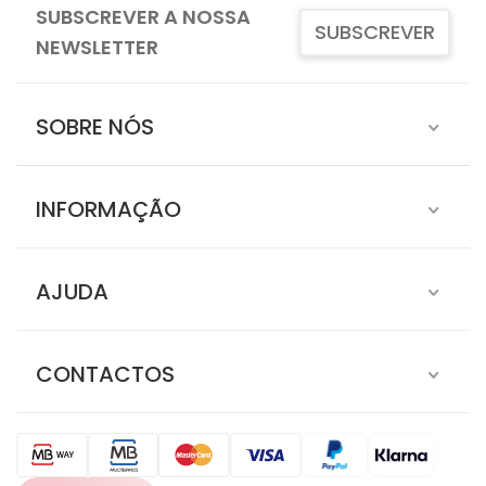
SUBSCREVER A NOSSA
SUBSCREVER
NEWSLETTER
SOBRE NÓS
INFORMAÇÃO
AJUDA
CONTACTOS