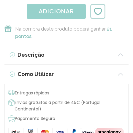
ADICIONAR
Na compra deste produto poderá ganhar
21
pontos.
Descrição
Como Utilizar
Entregas rápidas
Envios gratuitos a partir de 45€ (Portugal
Continental)
Pagamento Seguro