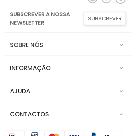
SUBSCREVER A NOSSA
SUBSCREVER
NEWSLETTER
SOBRE NÓS
INFORMAÇÃO
AJUDA
CONTACTOS