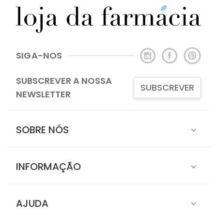
SIGA-NOS
SUBSCREVER A NOSSA
SUBSCREVER
NEWSLETTER
SOBRE NÓS
INFORMAÇÃO
AJUDA