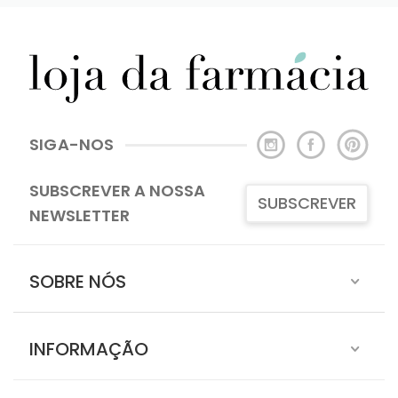
SIGA-NOS
SUBSCREVER A NOSSA
SUBSCREVER
NEWSLETTER
SOBRE NÓS
INFORMAÇÃO