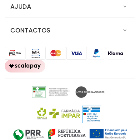
AJUDA
CONTACTOS