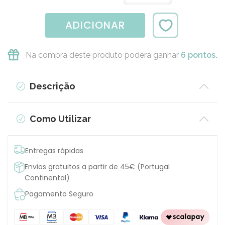
ADICIONAR
Na compra deste produto poderá ganhar
6 pontos.
Descrição
Como Utilizar
Entregas rápidas
Envios gratuitos a partir de 45€ (Portugal
Continental)
Pagamento Seguro