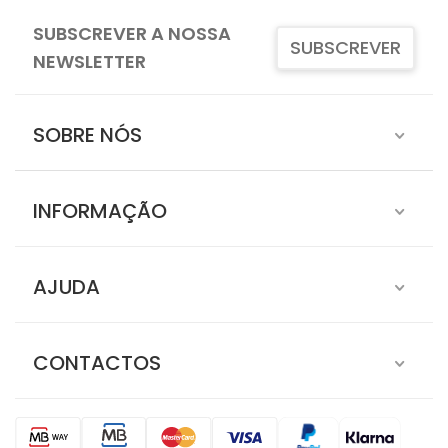
SUBSCREVER A NOSSA
SUBSCREVER
NEWSLETTER
SOBRE NÓS
INFORMAÇÃO
AJUDA
CONTACTOS