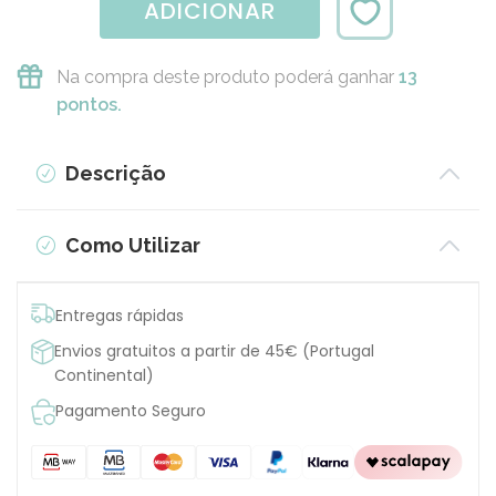
ADICIONAR
Na compra deste produto poderá ganhar
13
pontos.
Descrição
Como Utilizar
Entregas rápidas
Envios gratuitos a partir de 45€ (Portugal
Continental)
Pagamento Seguro