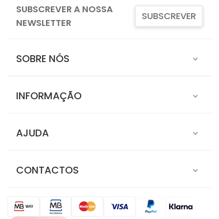
SUBSCREVER A NOSSA
SUBSCREVER
NEWSLETTER
SOBRE NÓS
INFORMAÇÃO
AJUDA
CONTACTOS