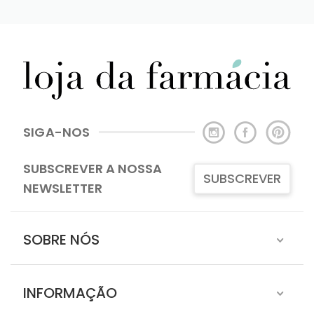
SIGA-NOS
SUBSCREVER A NOSSA
SUBSCREVER
NEWSLETTER
SOBRE NÓS
INFORMAÇÃO