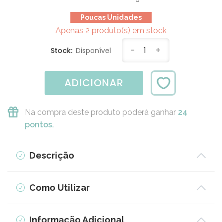
Poucas Unidades
Apenas 2 produto(s) em stock
-
1
+
Stock:
Disponível
ADICIONAR
Na compra deste produto poderá ganhar
24
pontos.
Descrição
Como Utilizar
Informação Adicional