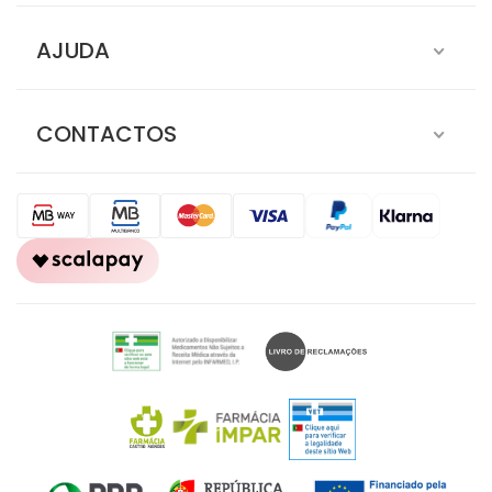
AJUDA
CONTACTOS