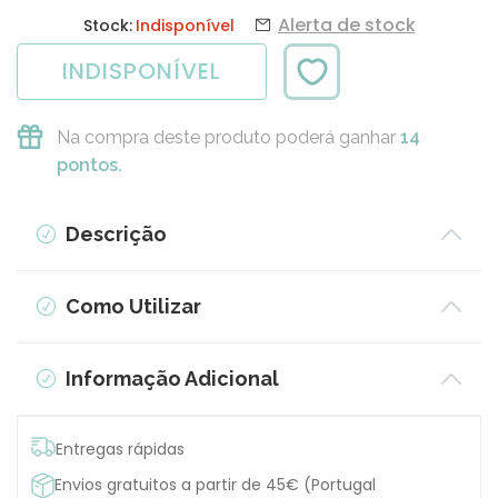
Alerta de stock
Stock:
Indisponível
INDISPONÍVEL
Na compra deste produto poderá ganhar
14
pontos.
Descrição
Como Utilizar
Informação Adicional
Entregas rápidas
Envios gratuitos a partir de 45€ (Portugal