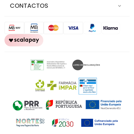
CONTACTOS