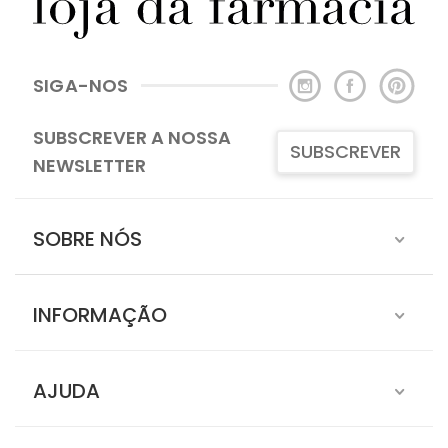
SIGA-NOS
SUBSCREVER A NOSSA
SUBSCREVER
NEWSLETTER
SOBRE NÓS
INFORMAÇÃO
AJUDA