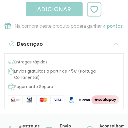
ADICIONAR
Na compra deste produto poderá ganhar
4 pontos.
Descrição
Entregas rápidas
Envios gratuitos a partir de 45€ (Portugal
Continental)
Pagamento Seguro
5 estrelas
Envio
Aconselhame