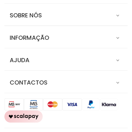
SOBRE NÓS
INFORMAÇÃO
AJUDA
CONTACTOS