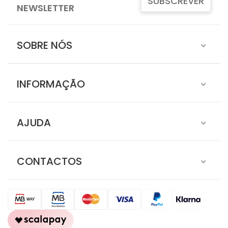
SUBSCREVER
NEWSLETTER
SOBRE NÓS
INFORMAÇÃO
AJUDA
CONTACTOS