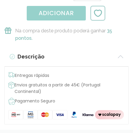
ADICIONAR
Na compra deste produto poderá ganhar
35
pontos.
Descrição
Entregas rápidas
Envios gratuitos a partir de 45€ (Portugal
Continental)
Pagamento Seguro