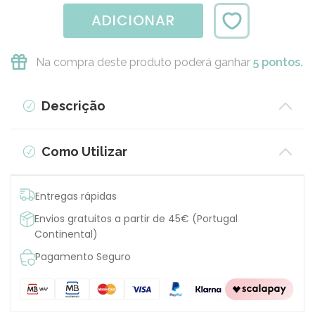
ADICIONAR
Na compra deste produto poderá ganhar
5 pontos.
Descrição
Como Utilizar
Entregas rápidas
Envios gratuitos a partir de 45€ (Portugal
Continental)
Pagamento Seguro