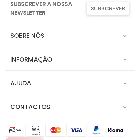
SUBSCREVER A NOSSA
SUBSCREVER
NEWSLETTER
SOBRE NÓS
INFORMAÇÃO
AJUDA
CONTACTOS