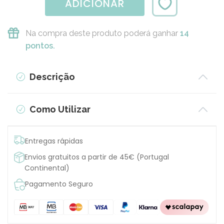
ADICIONAR
Na compra deste produto poderá ganhar
14
pontos.
Descrição
Como Utilizar
Entregas rápidas
Envios gratuitos a partir de 45€ (Portugal
Continental)
Pagamento Seguro