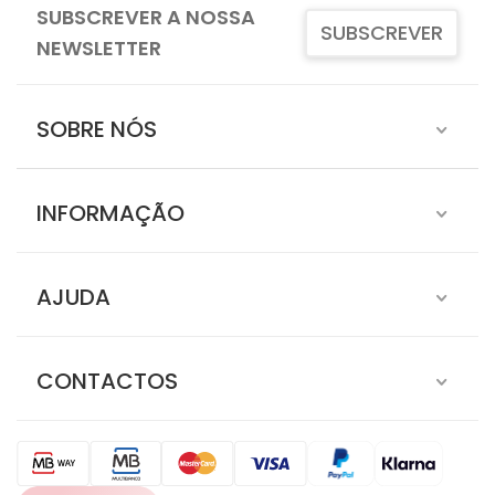
SUBSCREVER A NOSSA
SUBSCREVER
NEWSLETTER
SOBRE NÓS
INFORMAÇÃO
AJUDA
CONTACTOS