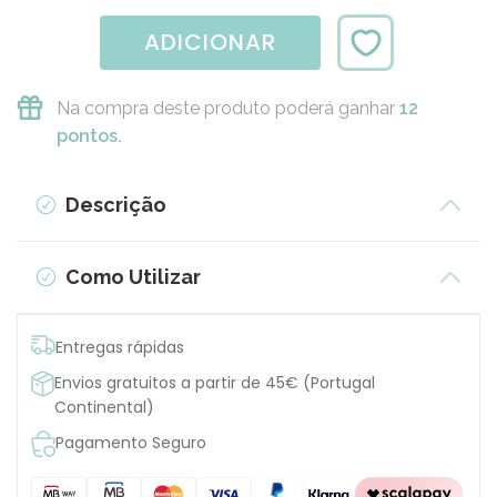
ADICIONAR
Na compra deste produto poderá ganhar
12
pontos.
Descrição
Como Utilizar
Entregas rápidas
Envios gratuitos a partir de 45€ (Portugal
Continental)
Pagamento Seguro