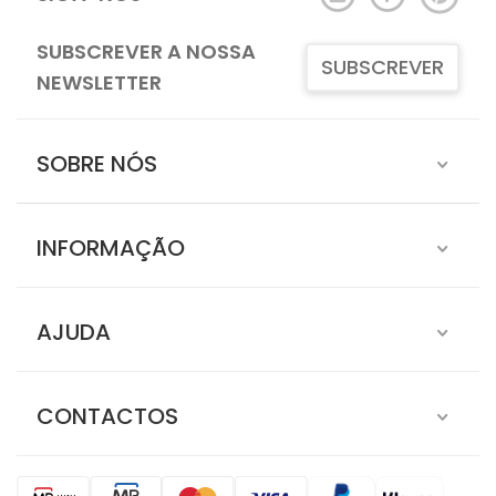
SUBSCREVER A NOSSA
SUBSCREVER
NEWSLETTER
SOBRE NÓS
INFORMAÇÃO
AJUDA
CONTACTOS