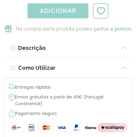
ADICIONAR
Na compra deste produto poderá ganhar
4 pontos.
Descrição
Como Utilizar
Entregas rápidas
Envios gratuitos a partir de 45€ (Portugal
Continental)
Pagamento Seguro