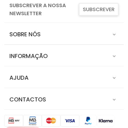
SUBSCREVER A NOSSA
SUBSCREVER
NEWSLETTER
SOBRE NÓS
INFORMAÇÃO
AJUDA
CONTACTOS