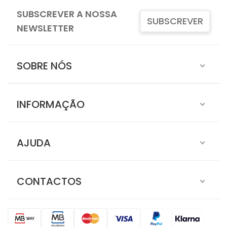
SUBSCREVER A NOSSA
SUBSCREVER
NEWSLETTER
SOBRE NÓS
INFORMAÇÃO
AJUDA
CONTACTOS