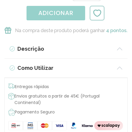
ADICIONAR
Na compra deste produto poderá ganhar
4 pontos.
Descrição
Como Utilizar
Entregas rápidas
Envios gratuitos a partir de 45€ (Portugal
Continental)
Pagamento Seguro