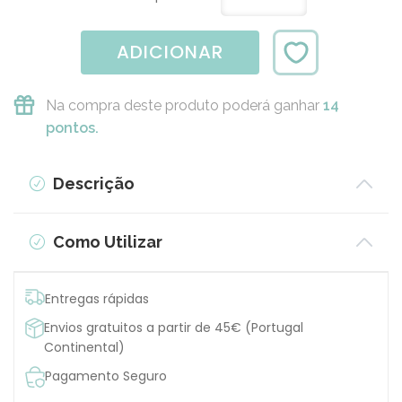
ADICIONAR
Na compra deste produto poderá ganhar
14
pontos.
Descrição
Como Utilizar
Entregas rápidas
Envios gratuitos a partir de 45€ (Portugal
Continental)
Pagamento Seguro