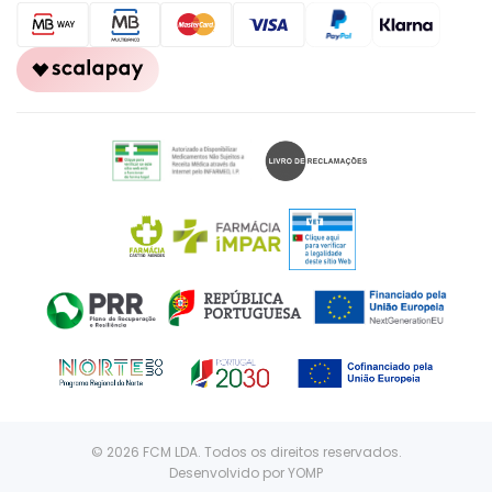
© 2026 FCM LDA. Todos os direitos reservados.
Desenvolvido por
YOMP