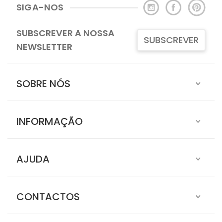
SIGA-NOS
SUBSCREVER A NOSSA
SUBSCREVER
NEWSLETTER
SOBRE NÓS
INFORMAÇÃO
AJUDA
CONTACTOS