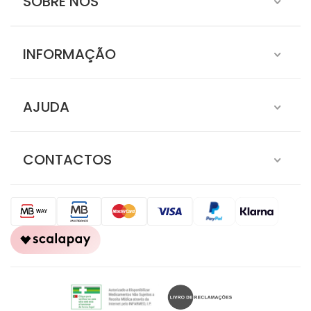
SOBRE NÓS
INFORMAÇÃO
AJUDA
CONTACTOS