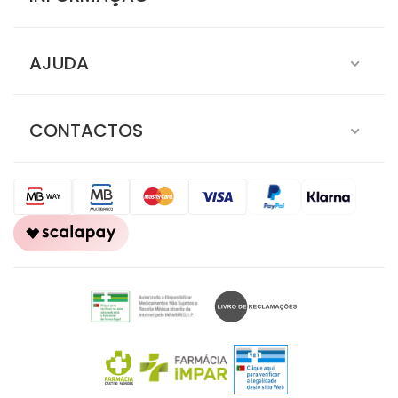
AJUDA
CONTACTOS