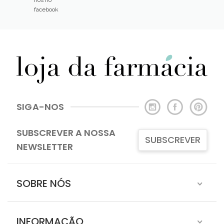
facebook
SIGA-NOS
SUBSCREVER A NOSSA
SUBSCREVER
NEWSLETTER
SOBRE NÓS
INFORMAÇÃO