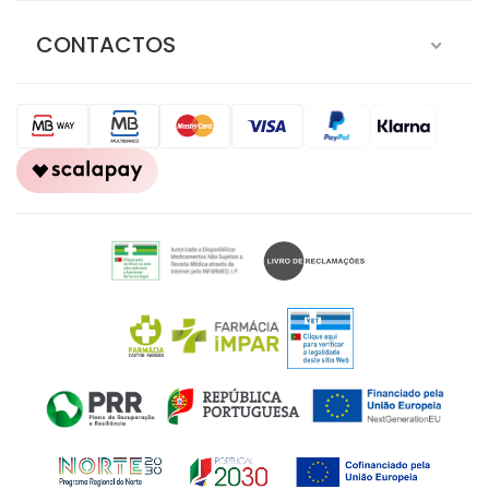
CONTACTOS