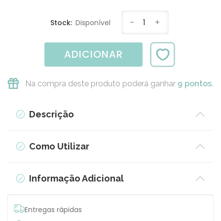
-
1
+
Stock:
Disponível
ADICIONAR
Na compra deste produto poderá ganhar
9 pontos.
Descrição
Como Utilizar
Informação Adicional
Entregas rápidas