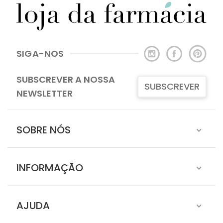
SIGA-NOS
SUBSCREVER A NOSSA
SUBSCREVER
NEWSLETTER
SOBRE NÓS
INFORMAÇÃO
AJUDA