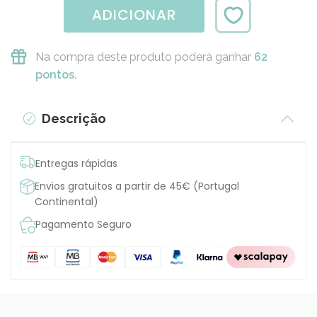
ADICIONAR
Na compra deste produto poderá ganhar
62
pontos.
Descrição
Entregas rápidas
Envios gratuitos a partir de 45€ (Portugal
Continental)
Pagamento Seguro