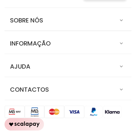
SOBRE NÓS
INFORMAÇÃO
AJUDA
CONTACTOS