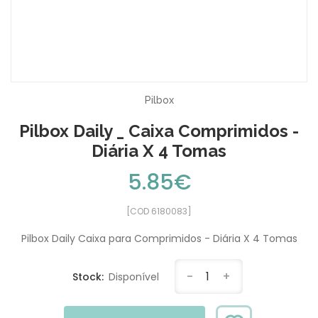
Pilbox
Pilbox Daily _ Caixa Comprimidos -
Diária X 4 Tomas
5.85€
[COD 6180083]
Pilbox Daily Caixa para Comprimidos - Diária X 4 Tomas
-
1
+
Stock:
Disponível