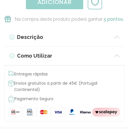
ADICIONAR
Na compra deste produto poderá ganhar
5 pontos.
Descrição
Como Utilizar
Entregas rápidas
Envios gratuitos a partir de 45€ (Portugal
Continental)
Pagamento Seguro