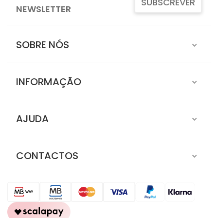
SUBSCREVER
NEWSLETTER
SOBRE NÓS
INFORMAÇÃO
AJUDA
CONTACTOS