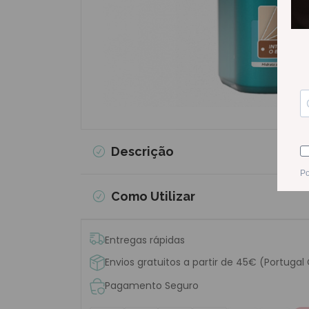
Descrição
Como Utilizar
Entregas rápidas
Envios gratuitos a partir de 45€ (Portugal
Pagamento Seguro