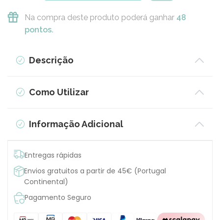
Na compra deste produto poderá ganhar
48
pontos.
Descrição
Como Utilizar
Informação Adicional
Entregas rápidas
Envios gratuitos a partir de 45€ (Portugal
Continental)
Pagamento Seguro