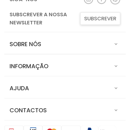
SUBSCREVER A NOSSA
SUBSCREVER
NEWSLETTER
SOBRE NÓS
INFORMAÇÃO
AJUDA
CONTACTOS