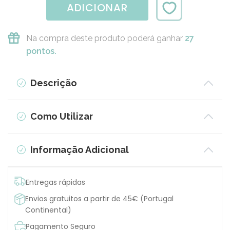
ADICIONAR
Na compra deste produto poderá ganhar
27
pontos.
Descrição
Como Utilizar
Informação Adicional
Entregas rápidas
Envios gratuitos a partir de 45€ (Portugal
Continental)
Pagamento Seguro