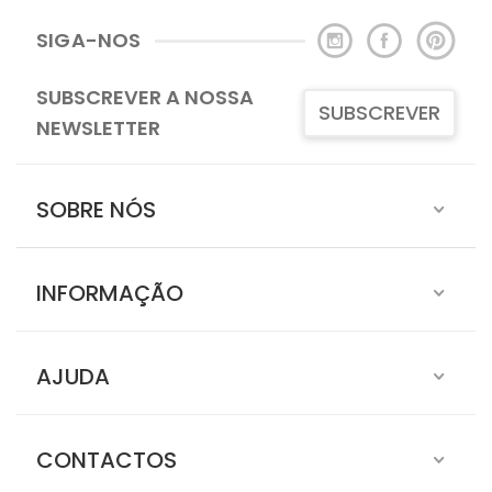
SIGA-NOS
SUBSCREVER A NOSSA
SUBSCREVER
NEWSLETTER
SOBRE NÓS
INFORMAÇÃO
AJUDA
CONTACTOS